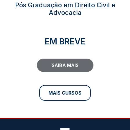
Pós Graduação em Direito Civil e
Advocacia
EM BREVE
SAIBA MAIS
MAIS CURSOS